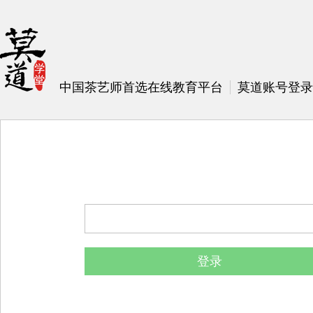
中国茶艺师首选在线教育平台
莫道账号登录
登录