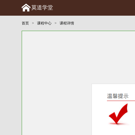
莫道学堂
首页
>
课程中心
>
课程详情