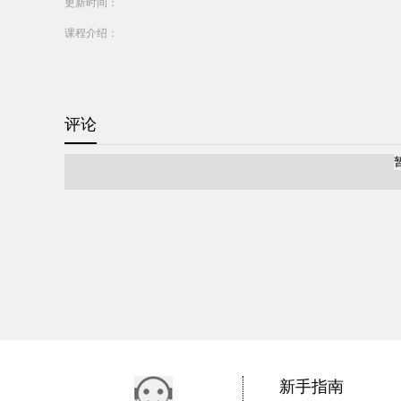
更新时间：
课程介绍：
评论
新手指南