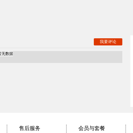
我要评论
暂无数据
售后服务
会员与套餐