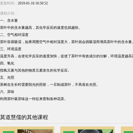
更新时间：
2019-01-16 16:50:52
课程介绍：
一、含水量
茶叶中的含水量越高，其化学反应的速度也就越快。
二、空气相对湿度
茶叶容易吸湿，如果周围空气中相对湿度大，茶叶就会因吸湿而增高茶叶中的含水量
三、环境温度
温度升高，会使化学反应的速度加快，促使了茶叶中有效成分的分解，环境温度越高
四、氧化
指氧元素与其他的物质元素发生的化学反应。
五、光照
茶树在生长时需要阳光的照射，一旦制成茶叶，不再喜欢光照。
六、异味
利用茶叶吸异味这一特征来窨制各种花茶。
莫道慧儒的其他课程