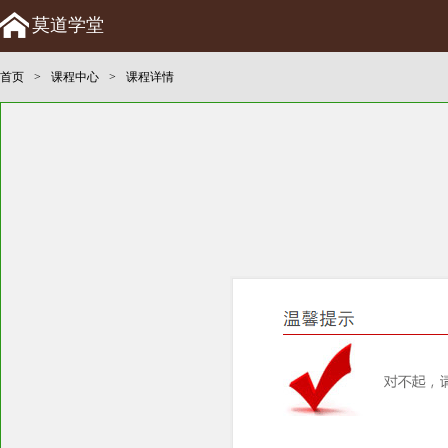
莫道学堂
首页
>
课程中心
>
课程详情