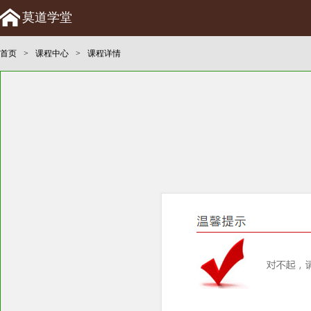
莫道学堂
首页
>
课程中心
>
课程详情