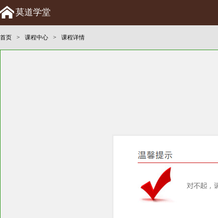
莫道学堂
首页
>
课程中心
>
课程详情