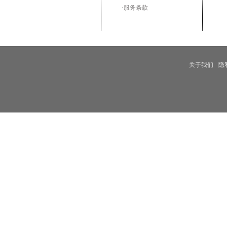
·服务条款
关于我们
隐