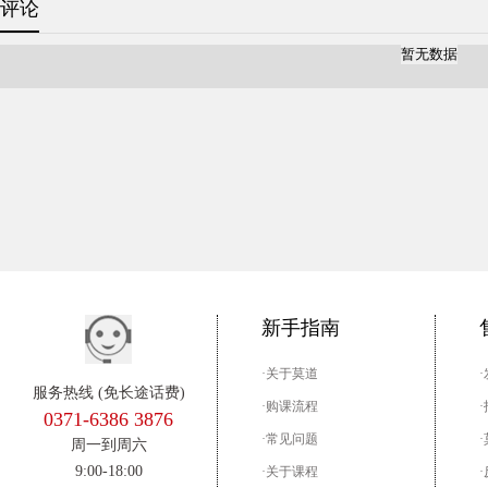
评论
暂无数据
新手指南
·关于莫道
服务热线 (免长途话费)
·购课流程
0371-6386 3876
·常见问题
周一到周六
9:00-18:00
·关于课程