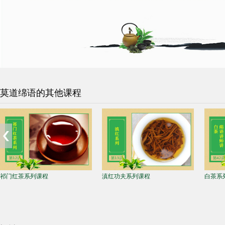
莫道绵语的其他课程
红茶系列