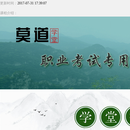
更新时间：
2017-07-31 17:39:07
课程介绍：