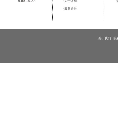
9:00-18:00
·关于课程
·服务条款
关于我们
隐