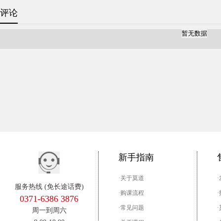
评论
暂无数据
新手指南
·关于莫道
服务热线 (免长途话费)
·购课流程
0371-6386 3876
·常见问题
周一到周六