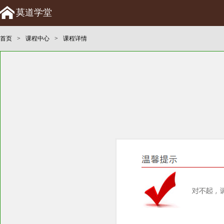
莫道学堂
首页
>
课程中心
>
课程详情