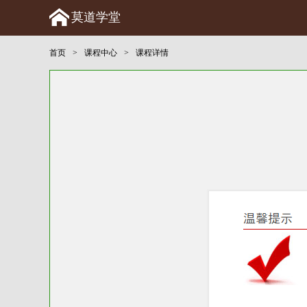
莫道学堂
首页
>
课程中心
>
课程详情