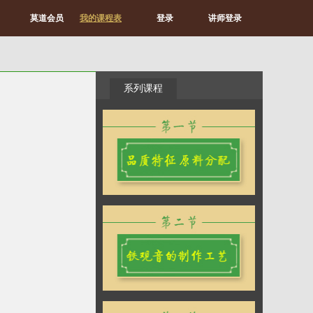
莫道会员
我的课程表
登录
讲师登录
系列课程