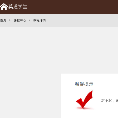
莫道学堂
首页
>
课程中心
>
课程详情