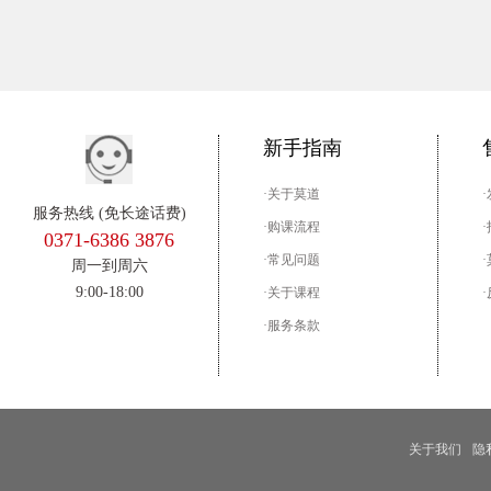
新手指南
·关于莫道
服务热线 (免长途话费)
·购课流程
0371-6386 3876
·常见问题
周一到周六
9:00-18:00
·关于课程
·服务条款
关于我们
隐