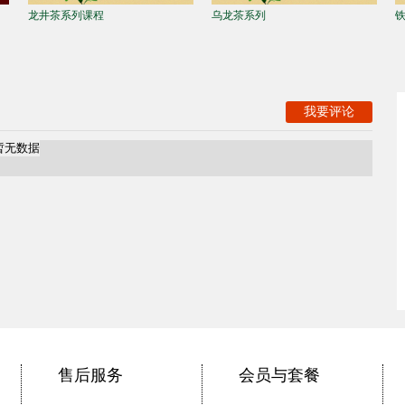
龙井茶系列课程
乌龙茶系列
我要评论
暂无数据
售后服务
会员与套餐