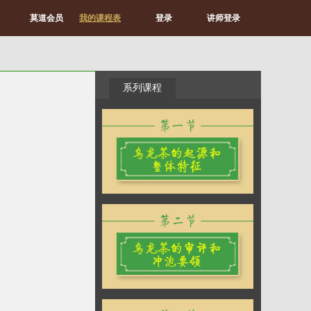
莫道会员
我的课程表
登录
讲师登录
系列课程