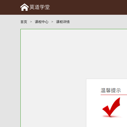
莫道学堂
首页
>
课程中心
>
课程详情